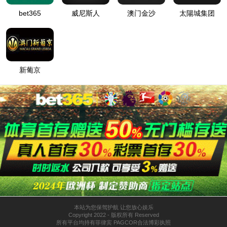
15vip太阳集团官网
公司新闻