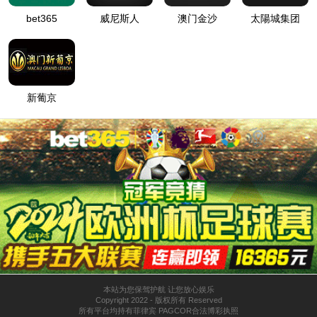
15vip太阳集团官网
公司新闻