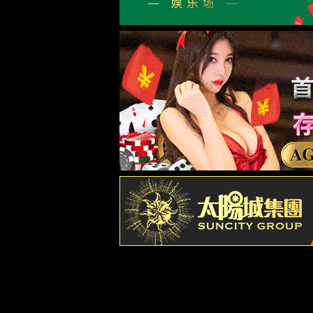
近期动态
视频中心