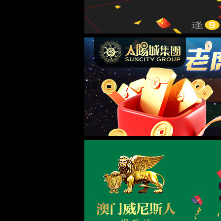
15vip太阳集团官网
公司新闻